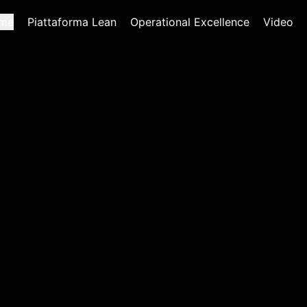
me
Piattaforma Lean
Operational Excellence
Video